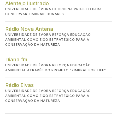
Alentejo Ilustrado
UNIVERSIDADE DE ÉVORA COORDENA PROJETO PARA
CONSERVAR ZIMBRAIS DUNARES
Rádio Nova Antena
UNIVERSIDADE DE ÉVORA REFORÇA EDUCAÇÃO
AMBIENTAL COMO EIXO ESTRATÉGICO PARA A
CONSERVAÇÃO DA NATUREZA
Diana fm
UNIVERSIDADE DE ÉVORA REFORÇA EDUCAÇÃO
AMBIENTAL ATRAVÉS DO PROJETO “ZIMBRAL FOR LIFE”
Rádio Elvas
UNIVERSIDADE DE ÉVORA REFORÇA EDUCAÇÃO
AMBIENTAL COMO EIXO ESTRATÉGICO PARA A
CONSERVAÇÃO DA NATUREZA