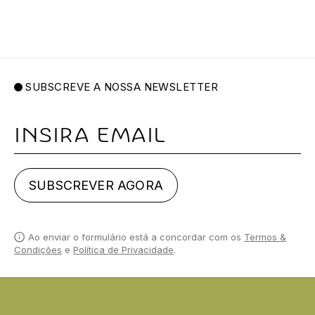
SUBSCREVE A NOSSA NEWSLETTER
Email
SUBSCREVER AGORA
Ao enviar o formulário está a concordar com os
Termos &
Condições
e
Política de Privacidade
.