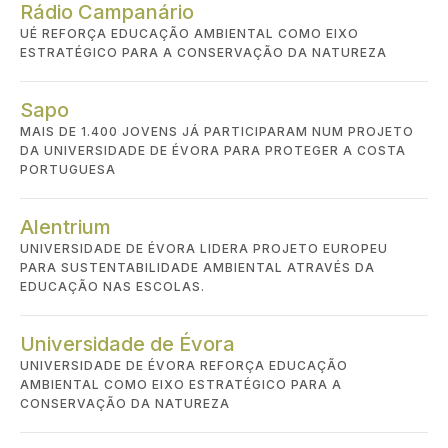
Rádio Campanário
UÉ REFORÇA EDUCAÇÃO AMBIENTAL COMO EIXO
ESTRATÉGICO PARA A CONSERVAÇÃO DA NATUREZA
Sapo
MAIS DE 1.400 JOVENS JÁ PARTICIPARAM NUM PROJETO
DA UNIVERSIDADE DE ÉVORA PARA PROTEGER A COSTA
PORTUGUESA
Alentrium
UNIVERSIDADE DE ÉVORA LIDERA PROJETO EUROPEU
PARA SUSTENTABILIDADE AMBIENTAL ATRAVÉS DA
EDUCAÇÃO NAS ESCOLAS.
Universidade de Évora
UNIVERSIDADE DE ÉVORA REFORÇA EDUCAÇÃO
AMBIENTAL COMO EIXO ESTRATÉGICO PARA A
CONSERVAÇÃO DA NATUREZA