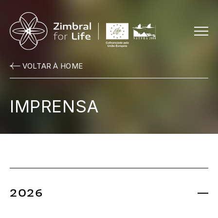
Menu
VOLTAR À HOME
IMPRENSA
2026