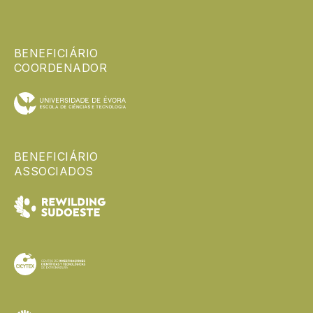
BENEFICIÁRIO
COORDENADOR
BENEFICIÁRIO
ASSOCIADOS