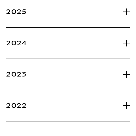
2025
2024
2023
2022