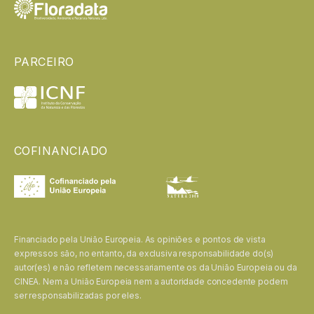
PARCEIRO
COFINANCIADO
Financiado pela União Europeia. As opiniões e pontos de vista
expressos são, no entanto, da exclusiva responsabilidade do(s)
autor(es) e não refletem necessariamente os da União Europeia ou da
CINEA. Nem a União Europeia nem a autoridade concedente podem
ser responsabilizadas por eles.